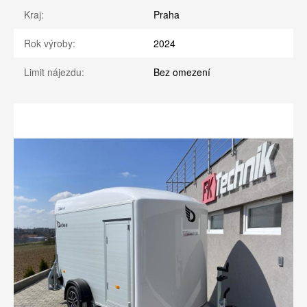
Kraj:
Praha
Rok výroby:
2024
Limit nájezdu:
Bez omezení