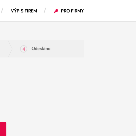
VÝPIS FIREM
PRO FIRMY
Odesláno
4