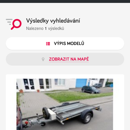
Výsledky vyhledávání
Nalezeno
1
výsledků
VÝPIS MODELŮ
ZOBRAZIT NA MAPĚ