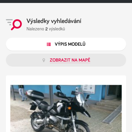
Výsledky vyhledávání
Nalezeno
2
výsledků
VÝPIS MODELŮ
ZOBRAZIT NA MAPĚ